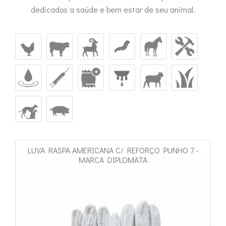
dedicados a saúde e bem estar de seu animal.
LUVA RASPA AMERICANA C/ REFORÇO PUNHO 7 -
MARCA DIPLOMATA