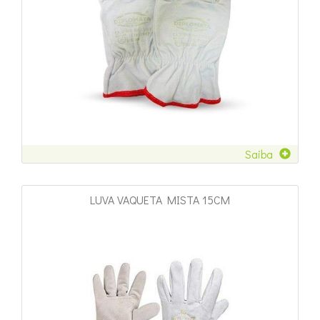
Saiba
LUVA VAQUETA MISTA 15CM