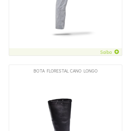
Saiba
BOTA FLORESTAL CANO LONGO