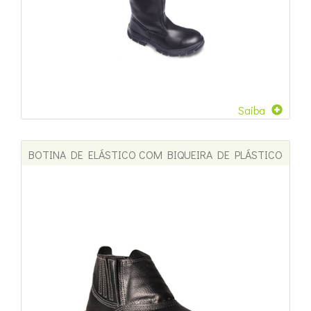
Saiba
BOTINA DE ELÁSTICO COM BIQUEIRA DE PLÁSTICO