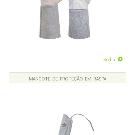
Saiba
MANGOTE DE PROTEÇÃO EM RASPA