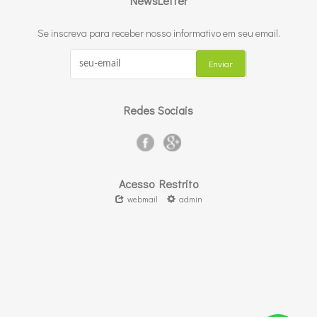
NewsLetter
Se inscreva para receber nosso informativo em seu email.
Redes Sociais
Acesso Restrito
webmail
admin