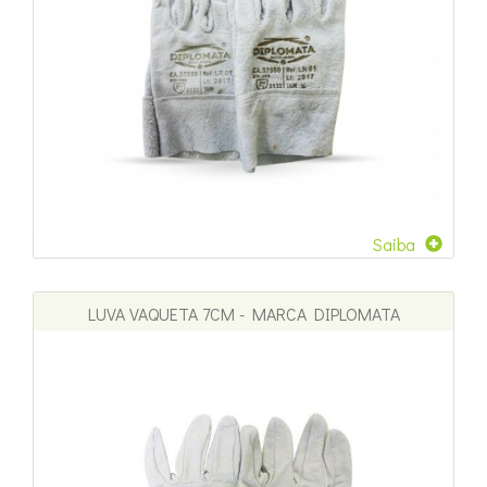
Saiba
LUVA VAQUETA 7CM - MARCA DIPLOMATA